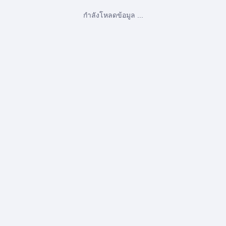
กำลังโหลดข้อมูล ...